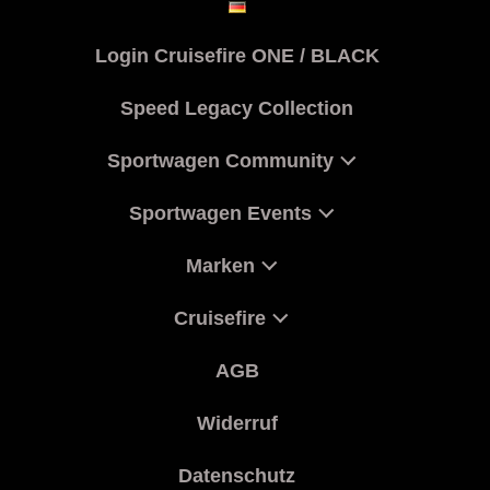
Login Cruisefire ONE / BLACK
Speed Legacy Collection
Sportwagen Community
Sportwagen Events
Marken
Cruisefire
AGB
Widerruf
Datenschutz