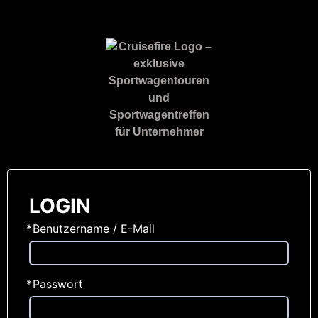
LOGIN
*
Benutzername / E-Mail
*
Passwort