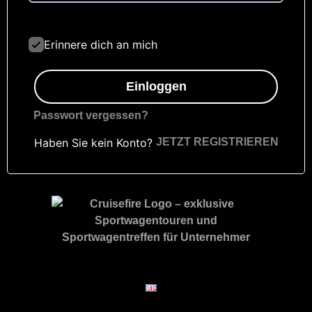
Erinnere dich an mich
Einloggen
Passwort vergessen?
Haben Sie kein Konto?
JETZT REGISTRIEREN