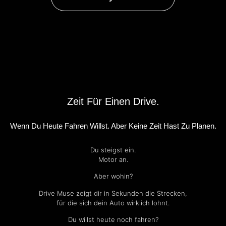
Zeit Für Einen Drive.
Wenn Du Heute Fahren Willst. Aber Keine Zeit Hast Zu Planen.
Du steigst ein.
Motor an.
Aber wohin?
Drive Muse zeigt dir in Sekunden die Strecken,
für die sich dein Auto wirklich lohnt.
Du willst heute noch fahren?