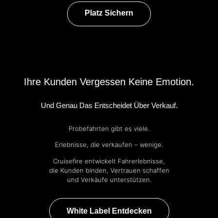
Platz Sichern
Ihre Kunden Vergessen Keine Emotion.
Und Genau Das Entscheidet Über Verkauf.
Probefahrten gibt es viele.
Erlebnisse, die verkaufen – wenige.
Cruisefire entwickelt Fahrerlebnisse,
die Kunden binden, Vertrauen schaffen
und Verkäufe unterstützen.
White Label Entdecken