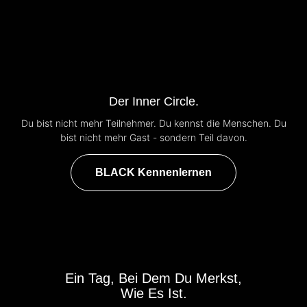
Der Inner Circle.
Du bist nicht mehr Teilnehmer. Du kennst die Menschen. Du
bist nicht mehr Gast - sondern Teil davon.
BLACK Kennenlernen
Ein Tag, Bei Dem Du Merkst,
Wie Es Ist.