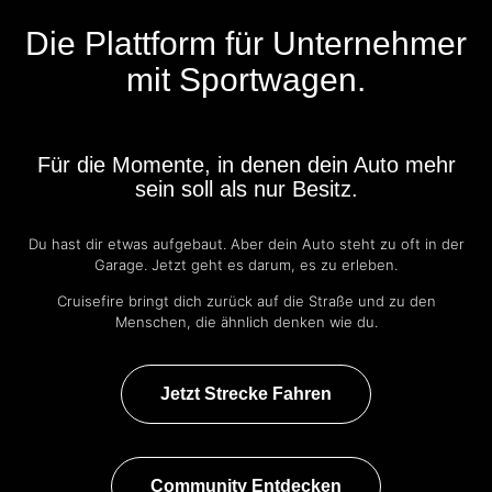
Die Plattform für Unternehmer
mit Sportwagen.
Für die Momente, in denen dein Auto mehr
sein soll als nur Besitz.
Du hast dir etwas aufgebaut. Aber dein Auto steht zu oft in der
Garage. Jetzt geht es darum, es zu erleben.
Cruisefire bringt dich zurück auf die Straße und zu den
Menschen, die ähnlich denken wie du.
Jetzt Strecke Fahren
Community Entdecken