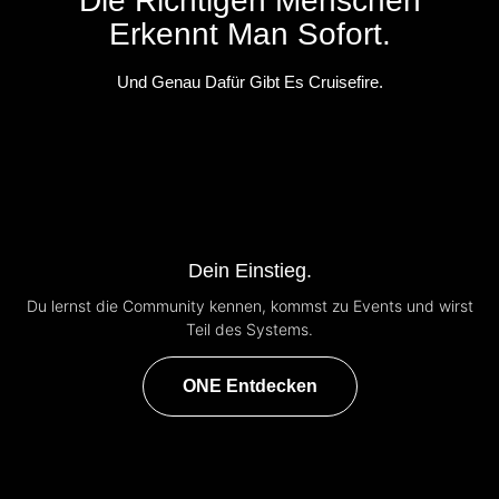
Die Richtigen Menschen
Erkennt Man Sofort.
Und Genau Dafür Gibt Es Cruisefire.
Dein Einstieg.
Du lernst die Community kennen, kommst zu Events und wirst
Teil des Systems.
ONE Entdecken