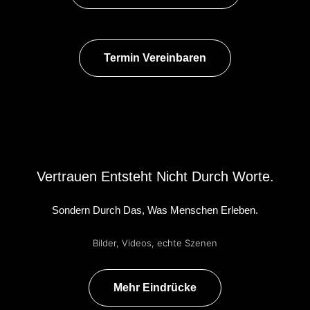
Termin Vereinbaren
Vertrauen Entsteht Nicht Durch Worte.
Sondern Durch Das, Was Menschen Erleben.
Bilder, Videos, echte Szenen
Mehr Eindrücke