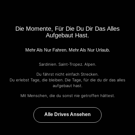
Die Momente, Für Die Du Dir Das Alles
Aufgebaut Hast.
Mehr Als Nur Fahren. Mehr Als Nur Urlaub.
Sardinien. Saint-Tropez. Alpen.
Du fährst nicht einfach Strecken.
Du erlebst Tage, die bleiben. Die Tage, für die du dir das alles
aufgebaut hast.
Mit Menschen, die du sonst nie getroffen hättest.
Alle Drives Ansehen