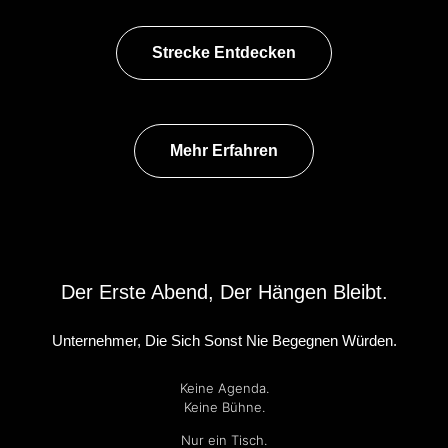
Strecke Entdecken
Mehr Erfahren
Der Erste Abend, Der Hängen Bleibt.
Unternehmer, Die Sich Sonst Nie Begegnen Würden.
Keine Agenda.
Keine Bühne.
Nur ein Tisch.