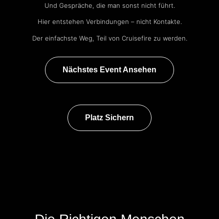
Und Gespräche, die man sonst nicht führt.
Hier entstehen Verbindungen – nicht Kontakte.
Der einfachste Weg, Teil von Cruisefire zu werden.
Nächstes Event Ansehen
Platz Sichern