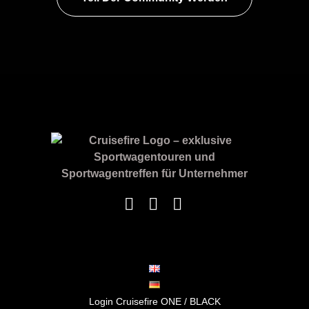
Login Cruisefire ONE / BLACK