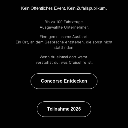
Kein Öffentliches Event. Kein Zufallspublikum.
Bis zu 100 Fahrzeuge.
Ausgewählte Unternehmer.
Eine gemeinsame Ausfahrt.
Ein Ort, an dem Gespräche entstehen, die sonst nicht
stattfinden.
Wenn du einmal dort warst,
verstehst du, was Cruisefire ist.
Concorso Entdecken
Teilnahme 2026