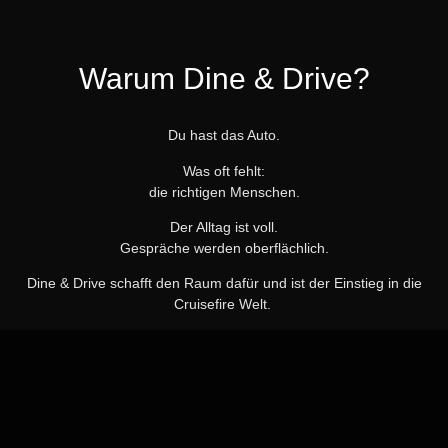
Warum Dine & Drive?
Du hast das Auto.
Was oft fehlt:
die richtigen Menschen.
Der Alltag ist voll.
Gespräche werden oberflächlich.
Dine & Drive schafft den Raum dafür und ist der Einstieg in die
Cruisefire Welt.