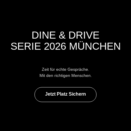
DINE & DRIVE
SERIE 2026 MÜNCHEN
Zeit für echte Gespräche.
Mit den richtigen Menschen.
Jetzt Platz Sichern