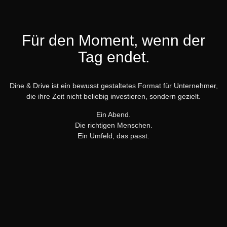
Für den Moment, wenn der
Tag endet.
Dine & Drive ist ein bewusst gestaltetes Format für Unternehmer,
die ihre Zeit nicht beliebig investieren, sondern gezielt.
Ein Abend.
Die richtigen Menschen.
Ein Umfeld, das passt.