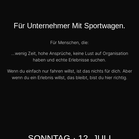
Für Unternehmer Mit Sportwagen.
Für Menschen, die:
…wenig Zeit, hohe Ansprüche, keine Lust auf Organisation
haben und echte Erlebnisse suchen.
Wenn du einfach nur fahren willst, ist das nichts für dich. Aber
wenn du ein Erlebnis willst, das bleibt, bist du hier richtig.
SONNTAG · 12. JULI