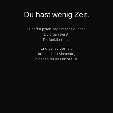
Du hast wenig Zeit.
Du triffst jeden Tag Entscheidungen.
Du organisierst.
Du funktionierst.
Und genau deshalb
brauchst du Momente,
in denen du das nicht tust.