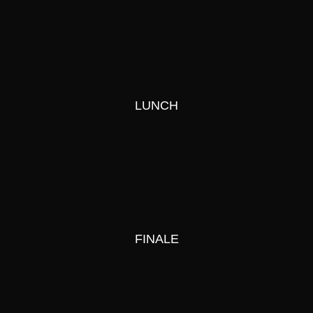
LUNCH
FINALE