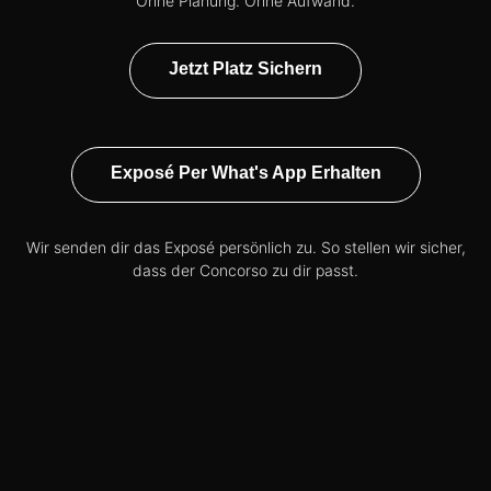
Ohne Planung. Ohne Aufwand.
Jetzt Platz Sichern
Exposé Per What's App Erhalten
Wir senden dir das Exposé persönlich zu. So stellen wir sicher,
dass der Concorso zu dir passt.