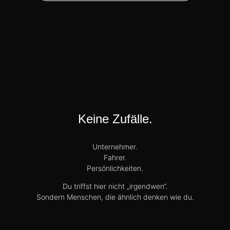
Keine Zufälle.
Unternehmer.
Fahrer.
Persönlichkeiten.
Du triffst hier nicht „irgendwen“.
Sondern Menschen, die ähnlich denken wie du.