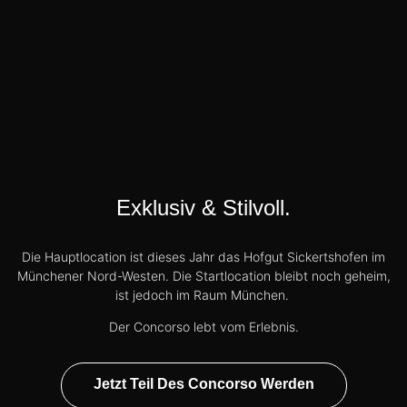
Exklusiv & Stilvoll.
Die Hauptlocation ist dieses Jahr das Hofgut Sickertshofen im
Münchener Nord-Westen. Die Startlocation bleibt noch geheim,
ist jedoch im Raum München.
Der Concorso lebt vom Erlebnis.
Jetzt Teil Des Concorso Werden