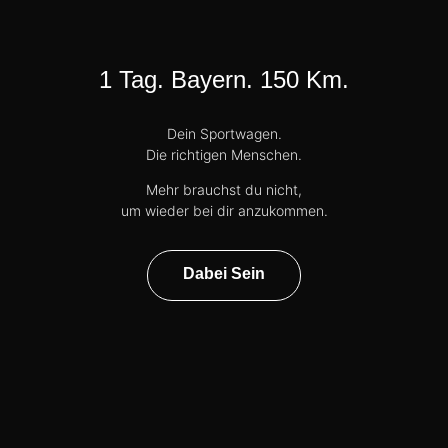
1 Tag. Bayern. 150 Km.
Dein Sportwagen.
Die richtigen Menschen.
Mehr brauchst du nicht,
um wieder bei dir anzukommen.
Dabei Sein