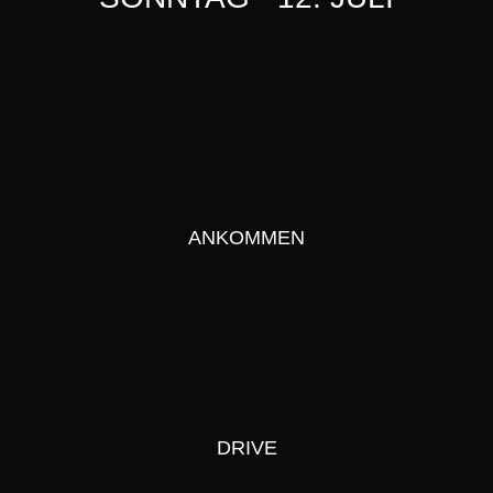
ANKOMMEN
DRIVE