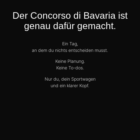
Der Concorso di Bavaria ist
genau dafür gemacht.
Ein Tag,
an dem du nichts entscheiden musst.
Keine Planung.
Keine To-dos.
Nur du, dein Sportwagen
und ein klarer Kopf.