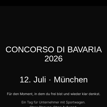
CONCORSO DI BAVARIA
2026
12. Juli · München
Für den Moment, in dem du frei bist und wieder klar denkst.
Ein Tag für Unternehmer mit Sportwagen.