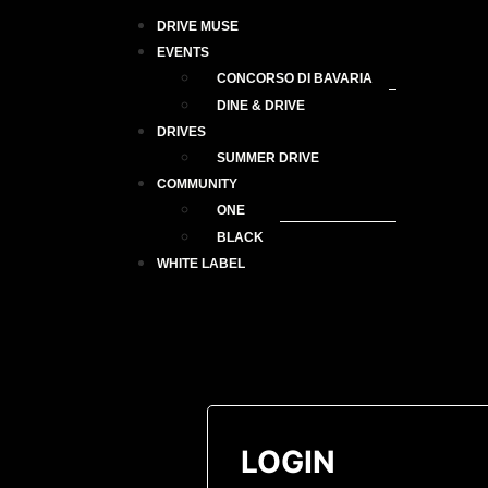
DRIVE MUSE
EVENTS
CONCORSO DI BAVARIA
DINE & DRIVE
DRIVES
SUMMER DRIVE
COMMUNITY
ONE
BLACK
WHITE LABEL
LOGIN