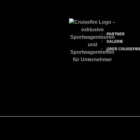
PARTNER
GALERIE
ÜBER CRUISEFIR