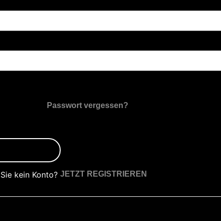
Passwort vergessen?
Sie kein Konto?
JETZT REGISTRIEREN