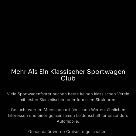
Mehr Als Ein Klassischer Sportwagen
Club
Viele Sportwagenfahrer suchen heute keinen klassischen Verein
mit festen Stammtischen oder formellen Strukturen.
Gesucht werden Menschen mit ähnlichen Werten, ähnlichen
Interessen und einer gemeinsamen Leidenschaft für besondere
Automobile.
Genau dafür wurde Cruisefire geschaffen.