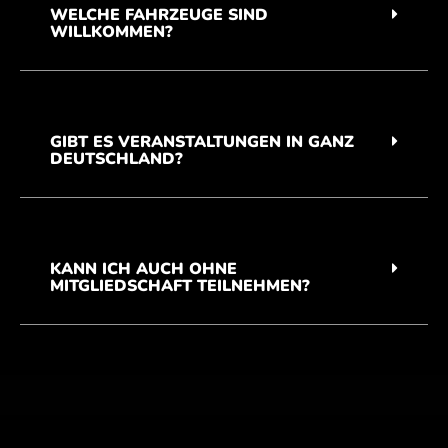
WELCHE FAHRZEUGE SIND
WILLKOMMEN?
GIBT ES VERANSTALTUNGEN IN GANZ
DEUTSCHLAND?
KANN ICH AUCH OHNE
MITGLIEDSCHAFT TEILNEHMEN?