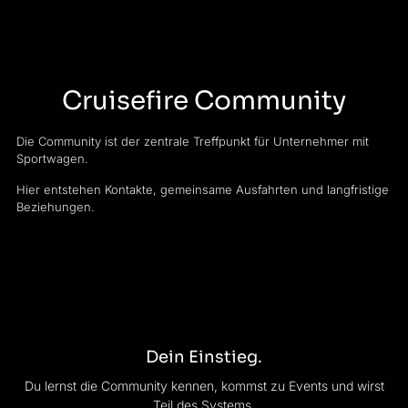
Cruisefire Community
Die Community ist der zentrale Treffpunkt für Unternehmer mit
Sportwagen.
Hier entstehen Kontakte, gemeinsame Ausfahrten und langfristige
Beziehungen.
Dein Einstieg.
Du lernst die Community kennen, kommst zu Events und wirst
Teil des Systems.