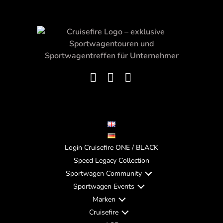
Login Cruisefire ONE / BLACK
Speed Legacy Collection
Sportwagen Community
Sportwagen Events
Marken
Cruisefire