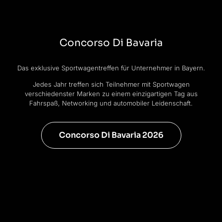
Concorso Di Bavaria
Das exklusive Sportwagentreffen für Unternehmer in Bayern.
Jedes Jahr treffen sich Teilnehmer mit Sportwagen
verschiedenster Marken zu einem einzigartigen Tag aus
Fahrspaß, Networking und automobiler Leidenschaft.
Concorso Di Bavaria 2026