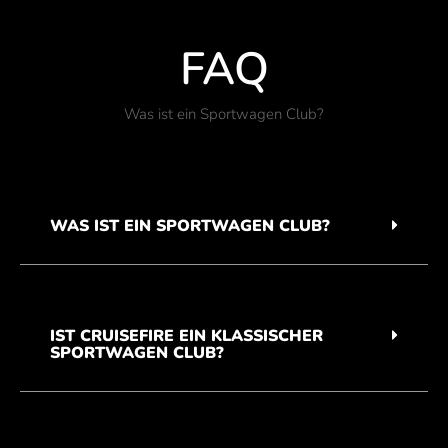
FAQ
Was ist ein Sportwagen Club?
WAS IST EIN SPORTWAGEN CLUB?
IST CRUISEFIRE EIN KLASSISCHER
SPORTWAGEN CLUB?