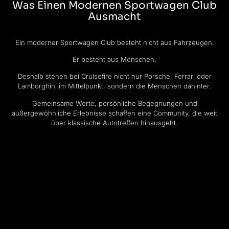
Was Einen Modernen Sportwagen Club
Ausmacht
Ein moderner Sportwagen Club besteht nicht aus Fahrzeugen.
Er besteht aus Menschen.
Deshalb stehen bei Cruisefire nicht nur Porsche, Ferrari oder
Lamborghini im Mittelpunkt, sondern die Menschen dahinter.
Gemeinsame Werte, persönliche Begegnungen und
außergewöhnliche Erlebnisse schaffen eine Community, die weit
über klassische Autotreffen hinausgeht.