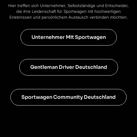
Hier treffen sich Unternehmer, Selbstständige und Entscheider,
die ihre Leidenschaft für Sportwagen mit hochwertigen
Erlebnissen und persönlichem Austausch verbinden möchten.
Unternehmer Mit Sportwagen
Gentleman Driver Deutschland
Sportwagen Community Deutschland