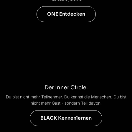
ONE Entdecken
Der Inner Circle.
Du bist nicht mehr Teilnehmer. Du kennst die Menschen. Du bist
nicht mehr Gast - sondern Teil davon.
BLACK Kennenlernen