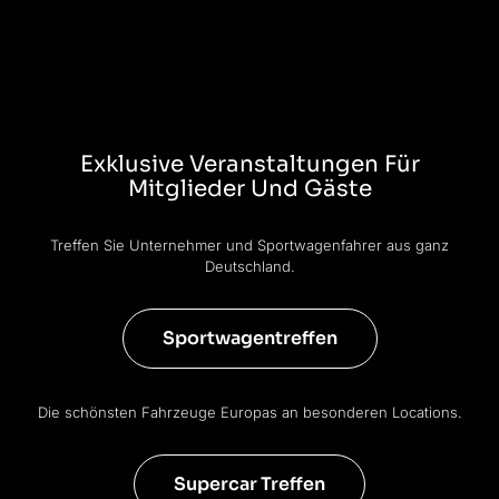
Exklusive Veranstaltungen Für
Mitglieder Und Gäste
Treffen Sie Unternehmer und Sportwagenfahrer aus ganz
Deutschland.
Sportwagentreffen
Die schönsten Fahrzeuge Europas an besonderen Locations.
Supercar Treffen