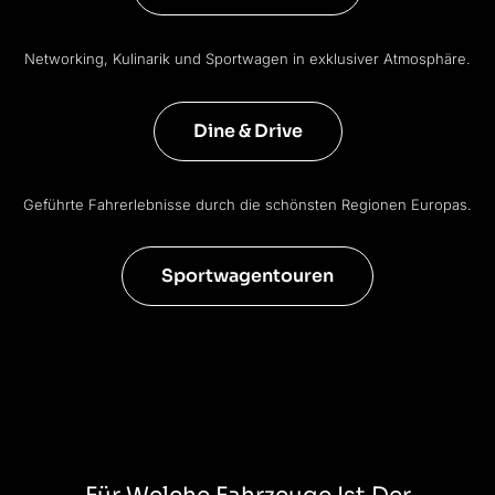
Networking, Kulinarik und Sportwagen in exklusiver Atmosphäre.
Dine & Drive
Geführte Fahrerlebnisse durch die schönsten Regionen Europas.
Sportwagentouren