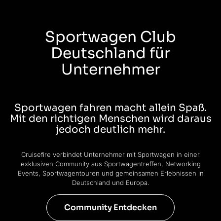
Sportwagen Club
Deutschland für
Unternehmer
Sportwagen fahren macht allein Spaß.
Mit den richtigen Menschen wird daraus
jedoch deutlich mehr.
Cruisefire verbindet Unternehmer mit Sportwagen in einer
exklusiven Community aus Sportwagentreffen, Networking
Events, Sportwagentouren und gemeinsamen Erlebnissen in
Deutschland und Europa.
Community Entdecken