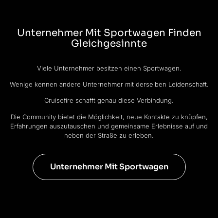
Unternehmer Mit Sportwagen Finden
Gleichgesinnte
Viele Unternehmer besitzen einen Sportwagen.
Wenige kennen andere Unternehmer mit derselben Leidenschaft.
Cruisefire schafft genau diese Verbindung.
Die Community bietet die Möglichkeit, neue Kontakte zu knüpfen,
Erfahrungen auszutauschen und gemeinsame Erlebnisse auf und
neben der Straße zu erleben.
Unternehmer Mit Sportwagen