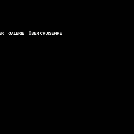
ER
GALERIE
ÜBER CRUISEFIRE