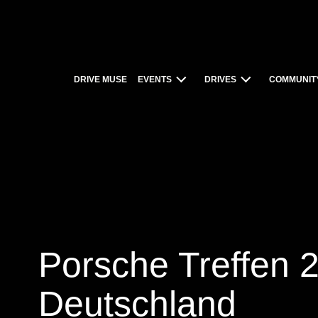
DRIVE MUSE
EVENTS
DRIVES
COMMUNIT
Porsche Treffen 2
Deutschland