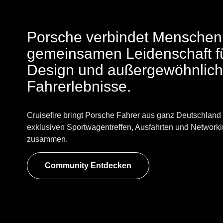
Porsche verbindet Menschen 
gemeinsamen Leidenschaft f
Design und außergewöhnlic
Fahrerlebnisse.
Cruisefire bringt Porsche Fahrer aus ganz Deutschland 
exklusiven Sportwagentreffen, Ausfahrten und Network
zusammen.
Community Entdecken