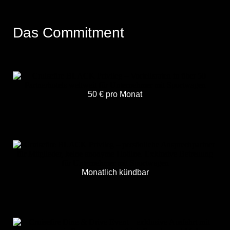
Das Commitment
50 € pro Monat
Monatlich kündbar