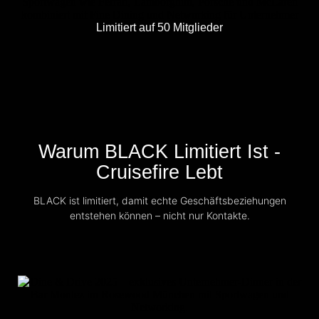
Limitiert auf 50 Mitglieder
Warum BLACK Limitiert Ist -
Cruisefire Lebt
BLACK ist limitiert, damit echte Geschäftsbeziehungen
entstehen können – nicht nur Kontakte.