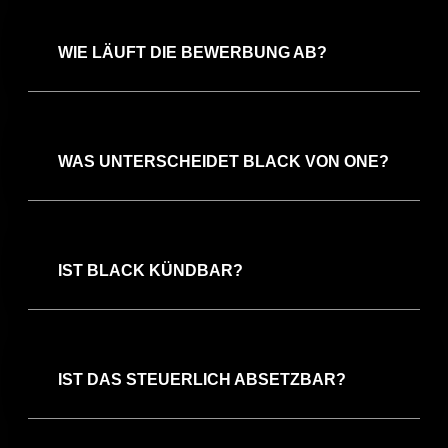
WIE LÄUFT DIE BEWERBUNG AB?
WAS UNTERSCHEIDET BLACK VON ONE?
IST BLACK KÜNDBAR?
IST DAS STEUERLICH ABSETZBAR?