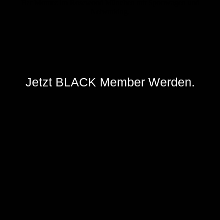
Jetzt BLACK Member Werden.