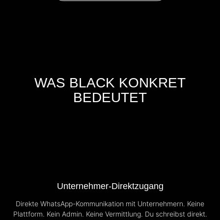
WAS BLACK KONKRET
BEDEUTET
Unternehmer-Direktzugang
Direkte WhatsApp-Kommunikation mit Unternehmern. Keine
Plattform. Kein Admin. Keine Vermittlung. Du schreibst direkt.