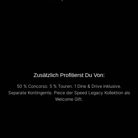
Zusätzlich Profitierst Du Von:
50 % Concorso. 5 % Touren. 1 Dine & Drive inklusive.
Separate Kontingente. Piece der Speed Legacy Kollektion als
Welcome Gift.