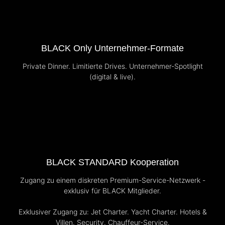
BLACK Only Unternehmer-Formate
Private Dinner. Limitierte Drives. Unternehmer-Spotlight
(digital & live).
BLACK STANDARD Kooperation
Zugang zu einem diskreten Premium-Service-Netzwerk -
exklusiv für BLACK Mitglieder.
Exklusiver Zugang zu: Jet Charter. Yacht Charter. Hotels &
Villen. Security. Chauffeur-Service.