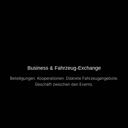
Business & Fahrzeug-Exchange
Beteiligungen. Kooperationen. Diskrete Fahrzeugangebote.
Geschäft zwischen den Events.