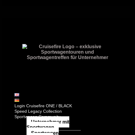
Login Cruisefire ONE / BLACK
Speed Legacy Collection
Sportwagen Community
Unternehmer mit
Sportwagen
Sportwagen