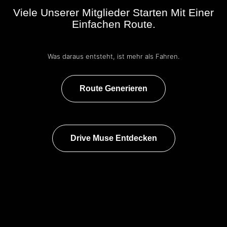
Viele Unserer Mitglieder Starten Mit Einer
Einfachen Route.
Was daraus entsteht, ist mehr als Fahren.
Route Generieren
Drive Muse Entdecken