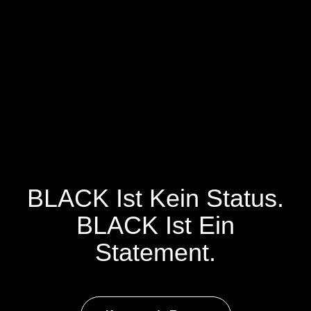
BLACK Ist Kein Status.
BLACK Ist Ein
Statement.