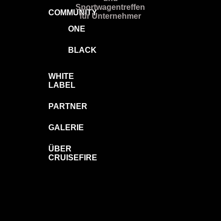
COMMUNITY
ONE
BLACK
WHITE
LABEL
PARTNER
GALERIE
ÜBER
CRUISEFIRE