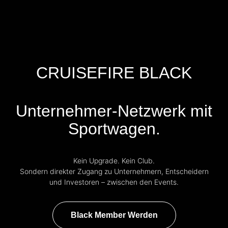
CRUISEFIRE BLACK
Unternehmer-Netzwerk mit
Sportwagen.
Kein Upgrade. Kein Club.
Sondern direkter Zugang zu Unternehmern, Entscheidern
und Investoren – zwischen den Events.
Black Member Werden