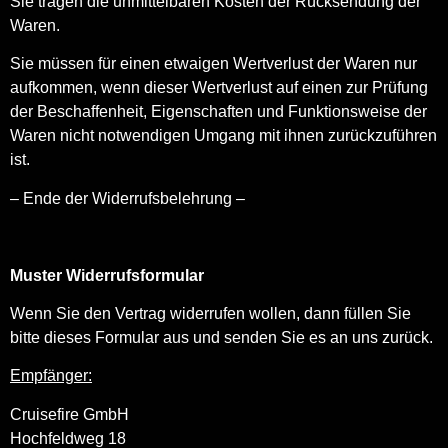
Sie tragen die unmittelbaren Kosten der Rücksendung der
Waren.
Sie müssen für einen etwaigen Wertverlust der Waren nur
aufkommen, wenn dieser Wertverlust auf einen zur Prüfung
der Beschaffenheit, Eigenschaften und Funktionsweise der
Waren nicht notwendigen Umgang mit ihnen zurückzuführen
ist.
– Ende der Widerrufsbelehrung –
Muster Widerrufsformular
Wenn Sie den Vertrag widerrufen wollen, dann füllen Sie
bitte dieses Formular aus und senden Sie es an uns zurück.
Empfänger:
Cruisefire GmbH
Hochfeldweg 18