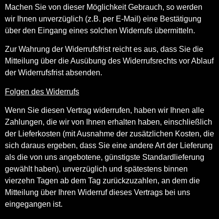
Machen Sie von dieser Möglichkeit Gebrauch, so werden
wir Ihnen unverzüglich (z.B. per E-Mail) eine Bestätigung
über den Eingang eines solchen Widerrufs übermitteln.
Zur Wahrung der Widerrufsfrist reicht es aus, dass Sie die
Mitteilung über die Ausübung des Widerrufsrechts vor Ablauf
der Widerrufsfrist absenden.
Folgen des Widerrufs
Wenn Sie diesen Vertrag widerrufen, haben wir Ihnen alle
Zahlungen, die wir von Ihnen erhalten haben, einschließlich
der Lieferkosten (mit Ausnahme der zusätzlichen Kosten, die
sich daraus ergeben, dass Sie eine andere Art der Lieferung
als die von uns angebotene, günstigste Standardlieferung
gewählt haben), unverzüglich und spätestens binnen
vierzehn Tagen ab dem Tag zurückzuzahlen, an dem die
Mitteilung über Ihren Widerruf dieses Vertrags bei uns
eingegangen ist.