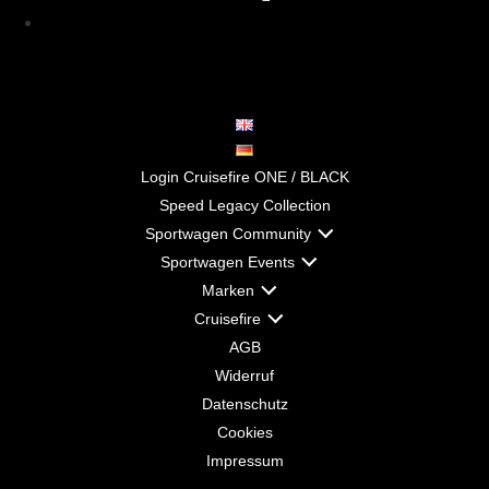
Login Cruisefire ONE / BLACK
Speed Legacy Collection
Sportwagen Community
Sportwagen Events
Marken
Cruisefire
AGB
Widerruf
Datenschutz
Cookies
Impressum