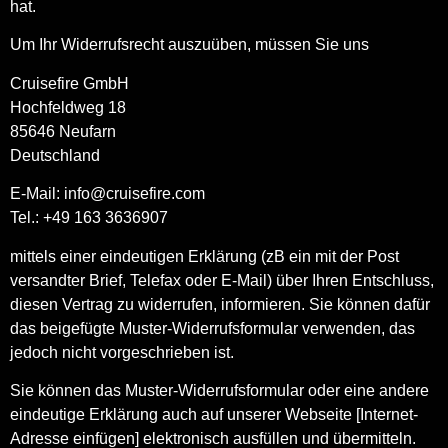
hat.
Um Ihr Widerrufsrecht auszuüben, müssen Sie uns
Cruisefire GmbH
Hochfeldweg 18
85646 Neufarn
Deutschland
E-Mail: info@cruisefire.com
Tel.: +49 163 3636907
mittels einer eindeutigen Erklärung (zB ein mit der Post
versandter Brief, Telefax oder E-Mail) über Ihren Entschluss,
diesen Vertrag zu widerrufen, informieren. Sie können dafür
das beigefügte Muster-Widerrufsformular verwenden, das
jedoch nicht vorgeschrieben ist.
Sie können das Muster-Widerrufsformular oder eine andere
eindeutige Erklärung auch auf unserer Webseite [Internet-
Adresse einfügen] elektronisch ausfüllen und übermitteln.