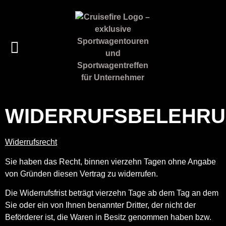
WIDERRUFSBELEHR
Widerrufsrecht
Sie haben das Recht, binnen vierzehn Tagen ohne Angabe
von Gründen diesen Vertrag zu widerrufen.
Die Widerrufsfrist beträgt vierzehn Tage ab dem Tag an dem
Sie oder ein von Ihnen benannter Dritter, der nicht der
Beförderer ist, die Waren in Besitz genommen haben bzw.