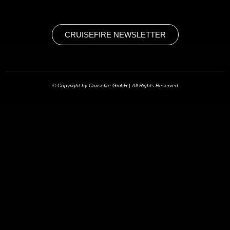
CRUISEFIRE NEWSLETTER
© Copyright by Cruisefire GmbH | All Rights Reserved