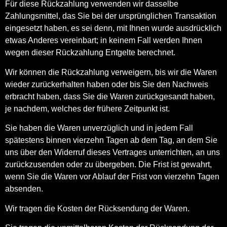
Für diese Rückzahlung verwenden wir dasselbe
Zahlungsmittel, das Sie bei der ursprünglichen Transaktion
eingesetzt haben, es sei denn, mit Ihnen wurde ausdrücklich
etwas Anderes vereinbart; in keinem Fall werden Ihnen
wegen dieser Rückzahlung Entgelte berechnet.
Wir können die Rückzahlung verweigern, bis wir die Waren
wieder zurückerhalten haben oder bis Sie den Nachweis
erbracht haben, dass Sie die Waren zurückgesandt haben,
je nachdem, welches der frühere Zeitpunkt ist.
Sie haben die Waren unverzüglich und in jedem Fall
spätestens binnen vierzehn Tagen ab dem Tag, an dem Sie
uns über den Widerruf dieses Vertrages unterrichten, an uns
zurückzusenden oder zu übergeben. Die Frist ist gewahrt,
wenn Sie die Waren vor Ablauf der Frist von vierzehn Tagen
absenden.
Wir tragen die Kosten der Rücksendung der Waren.