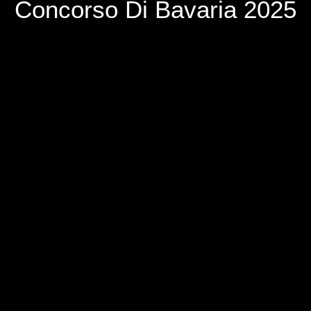
Concorso Di Bavaria 2025