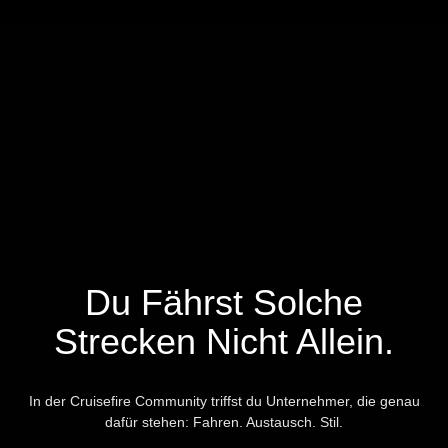
Du Fährst Solche
Strecken Nicht Allein.
In der Cruisefire Community triffst du Unternehmer, die genau
dafür stehen: Fahren. Austausch. Stil.