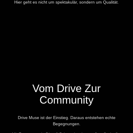
Hier geht es nicht um spektakulär, sondern um Qualität.
Vom Drive Zur
Community
Drive Muse ist der Einstieg. Daraus entstehen echte
Begegnungen.