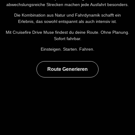
abwechslungsreiche Strecken machen jede Ausfahrt besonders.
Die Kombination aus Natur und Fahrdynamik schafft ein
Erlebnis, das sowohl entspannt als auch intensiv ist.
Mit Cruisefire Drive Muse findest du deine Route. Ohne Planung.
Sofort fahrbar.
Einsteigen. Starten. Fahren.
Route Generieren