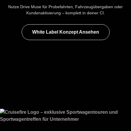
Nutze Drive Muse für Probefahrten, Fahrzeugübergaben oder
Kundenaktivierung – komplett in deiner CI.
White Label Konzept Ansehen