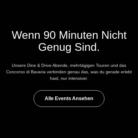
Wenn 90 Minuten Nicht
Genug Sind.
Unsere Dine & Drive Abende, mehrtägigen Touren und das
Concorso di Bavaria verbinden genau das, was du gerade erlebt
hast, nur intensiver.
Alle Events Ansehen