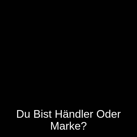
Du Bist Händler Oder
Marke?