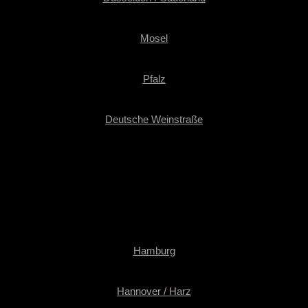
Mosel
Pfalz
Deutsche Weinstraße
Hamburg
Hannover / Harz