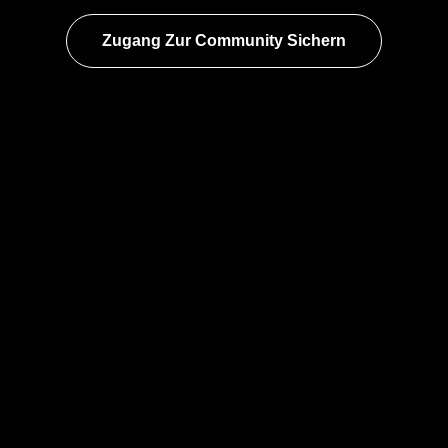
Zugang Zur Community Sichern