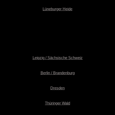
Lüneburger Heide
Leipzig / Sächsische Schweiz
Berlin / Brandenburg
Dresden
Thüringer Wald