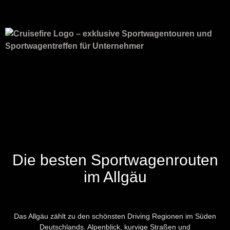
Die besten Sportwagenrouten
im Allgäu
Das Allgäu zählt zu den schönsten Driving Regionen im Süden
Deutschlands. Alpenblick, kurvige Straßen und