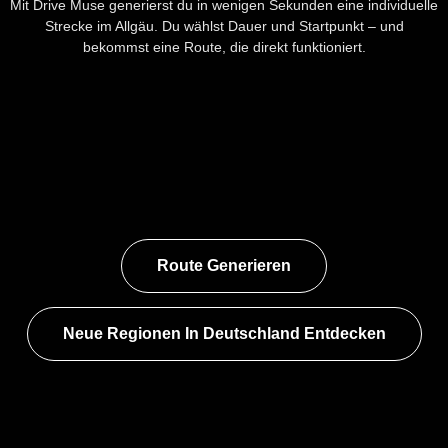
Mit Drive Muse generierst du in wenigen Sekunden eine individuelle
Strecke im Allgäu. Du wählst Dauer und Startpunkt – und
bekommst eine Route, die direkt funktioniert.
Route Generieren
Neue Regionen In Deutschland Entdecken