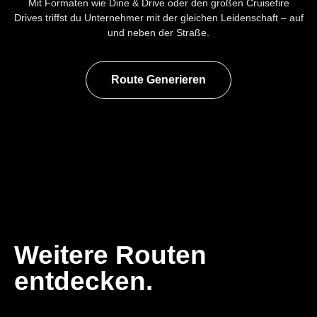
Mit Formaten wie Dine & Drive oder den großen Cruisefire
Drives triffst du Unternehmer mit der gleichen Leidenschaft – auf
und neben der Straße.
Route Generieren
Weitere Routen
entdecken.