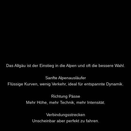
Das Allgäu ist der Einstieg in die Alpen und oft die bessere Wahl.
Sanfte Alpenausläufer
Flüssige Kurven, wenig Verkehr, ideal für entspannte Dynamik.
Richtung Pässe
Mehr Höhe, mehr Technik, mehr Intensität.
Verbindungsstrecken
Unscheinbar aber perfekt zu fahren.