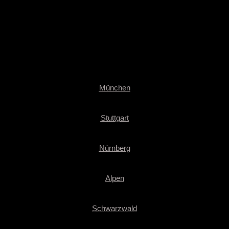
München
Stuttgart
Nürnberg
Alpen
Schwarzwald