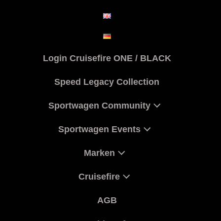
Login Cruisefire ONE / BLACK
Speed Legacy Collection
Sportwagen Community
Sportwagen Events
Marken
Cruisefire
AGB