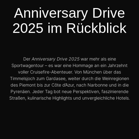
Anniversary Drive
2025 im Rückblick
Der
Anniversary Drive 2025
war mehr als eine
Sportwagentour – es war eine Hommage an ein Jahrzehnt
voller Cruisefire-Abenteuer. Von München über das
Timmelsjoch zum Gardasee, weiter durch die Weinregionen
des Piemont bis zur Côte d’Azur, nach Narbonne und in die
Pyrenäen. Jeder Tag bot neue Perspektiven, faszinierende
Straßen, kulinarische Highlights und unvergleichliche Hotels.