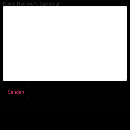
Deine Nachricht (optional)