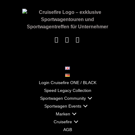
Login Cruisefire ONE / BLACK
Speed Legacy Collection
Sportwagen Community
Sportwagen Events
Marken
Cruisefire
AGB