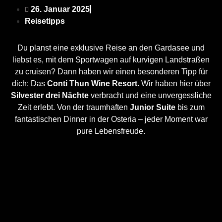
26. Januar 2025
Reisetipps
Du planst eine exklusive Reise an den Gardasee und
liebst es, mit dem Sportwagen auf kurvigen Landstraßen
zu cruisen? Dann haben wir einen besonderen Tipp für
dich: Das
Conti Thun Wine Resort
. Wir haben hier über
Silvester drei Nächte
verbracht und eine unvergessliche
Zeit erlebt. Von der traumhaften
Junior Suite
bis zum
fantastischen Dinner in der Osteria – jeder Moment war
pure Lebensfreude.