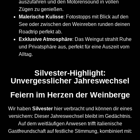
auszufahren und den Motorensound in vollen
Zügen zu genießen.
Malerische Kulisse
: Fotostopps mit Blick auf den
See oder zwischen den Weinreben runden deinen
Roadtrip perfekt ab.
Exklusive Atmosphäre
: Das Weingut strahlt Ruhe
und Privatsphäre aus, perfekt für eine Auszeit vom
Alltag.
Silvester-Highlight:
Unvergesslicher Jahreswechsel
Feiern im Herzen der Weinberge
Wir haben
Silvester
hier verbracht und können dir eines
versichern: Dieser Jahreswechsel bleibt im Gedächtnis.
Auf dem weitläufigen Anwesen trifft italienische
Gastfreundschaft auf festliche Stimmung, kombiniert mit: