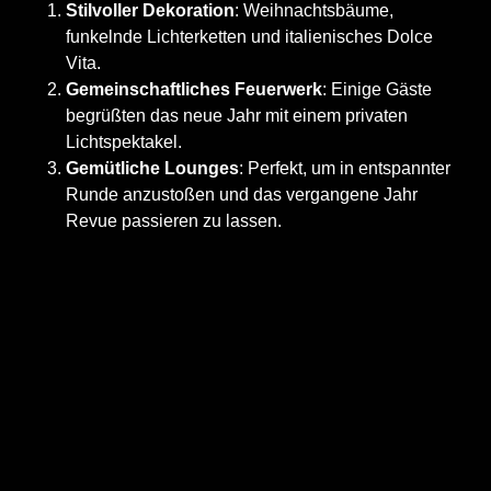
Stilvoller Dekoration
: Weihnachtsbäume,
funkelnde Lichterketten und italienisches Dolce
Vita.
Gemeinschaftliches Feuerwerk
: Einige Gäste
begrüßten das neue Jahr mit einem privaten
Lichtspektakel.
Gemütliche Lounges
: Perfekt, um in entspannter
Runde anzustoßen und das vergangene Jahr
Revue passieren zu lassen.