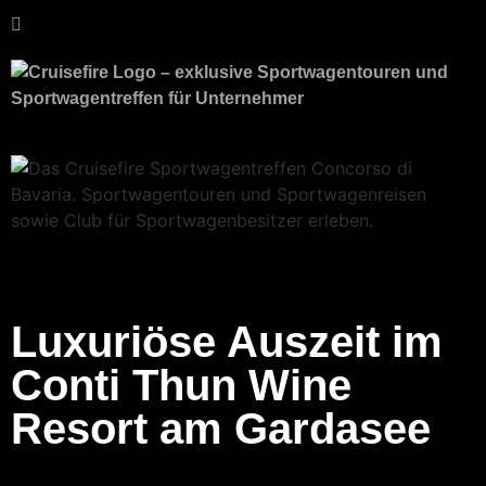
Luxuriöse Auszeit im
Conti Thun Wine
Resort am Gardasee