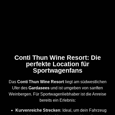
Conti Thun Wine Resort: Die
perfekte Location für
Sportwagenfans
Das
Conti Thun Wine Resort
liegt am südwestlichen
Ufer des
Gardasees
und ist umgeben von sanften
Weinbergen. Für Sportwagenliebhaber ist die Anreise
bereits ein Erlebnis:
Kurvenreiche Strecken
: Ideal, um dein Fahrzeug